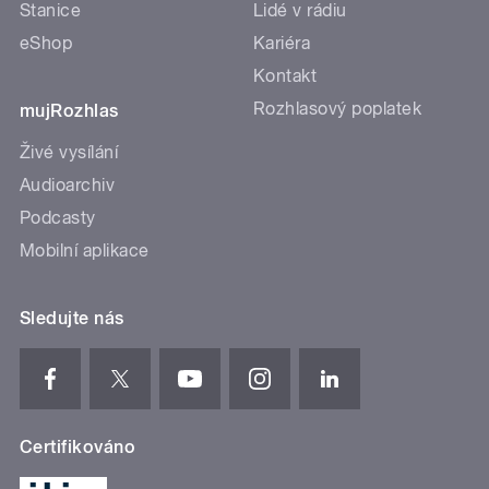
Stanice
Lidé v rádiu
eShop
Kariéra
Kontakt
Rozhlasový poplatek
mujRozhlas
Živé vysílání
Audioarchiv
Podcasty
Mobilní aplikace
Sledujte nás
Certifikováno