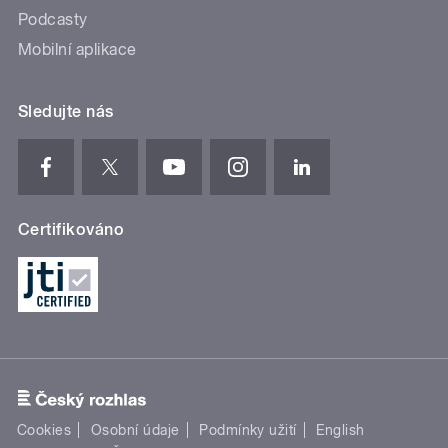
Podcasty
Mobilní aplikace
Sledujte nás
Certifikováno
Cookies
Osobní údaje
Podmínky užití
English