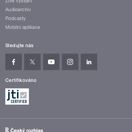
Živé vysílání
Audioarchiv
Podcasty
Mobilní aplikace
Sledujte nás
Certifikováno