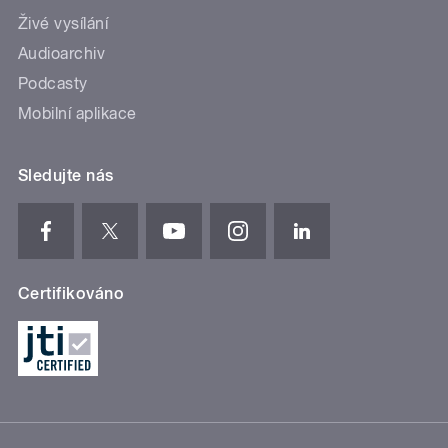
Živé vysílání
Audioarchiv
Podcasty
Mobilní aplikace
Sledujte nás
Certifikováno