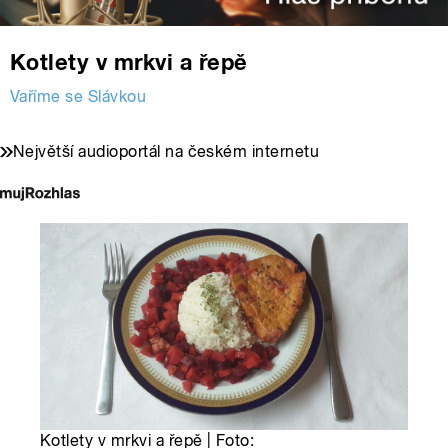
Kotlety v mrkvi a řepě
Vaříme se Slávkou
Největší audioportál na českém internetu
Kotlety v mrkvi a řepě | Foto: