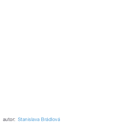
autor:
Stanislava Brádlová