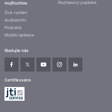
Rozhlasový poplatek
mujRozhlas
Živé vysílání
Audioarchiv
Podcasty
Mobilní aplikace
Sledujte nás
Certifikováno