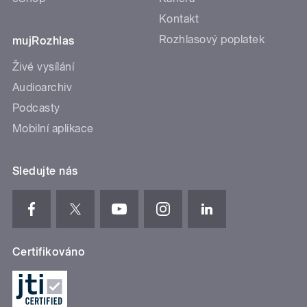
Kontakt
Rozhlasový poplatek
mujRozhlas
Živé vysílání
Audioarchiv
Podcasty
Mobilní aplikace
Sledujte nás
Certifikováno