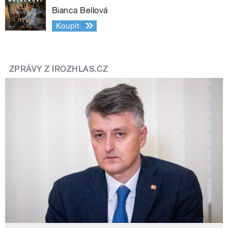
Bianca Bellová
Koupit
ZPRÁVY Z IROZHLAS.CZ