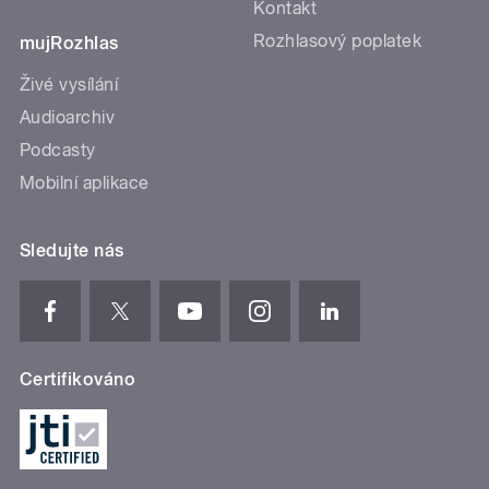
Kontakt
Rozhlasový poplatek
mujRozhlas
Živé vysílání
Audioarchiv
Podcasty
Mobilní aplikace
Sledujte nás
Certifikováno