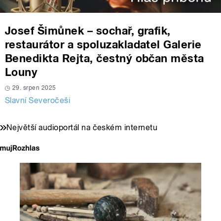
Josef Šimůnek – sochař, grafik,
restaurátor a spoluzakladatel Galerie
Benedikta Rejta, čestný občan města
Louny
29. srpen 2025
Slavní Severočeši
Největší audioportál na českém internetu