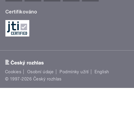
Certifikováno
Cookies
Osobní údaje
Podmínky užití
English
© 1997-2026 Český rozhlas