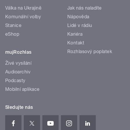
Válka na Ukrajině
Jak nás naladíte
Komunální volby
Nápověda
Stanice
Lidé v rádiu
eShop
Kariéra
Kontakt
Rozhlasový poplatek
mujRozhlas
Živé vysílání
Audioarchiv
Podcasty
Mobilní aplikace
Sledujte nás