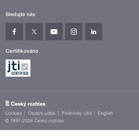
Sledujte nás
Certifikováno
Cookies
Osobní údaje
Podmínky užití
English
© 1997-2026 Český rozhlas