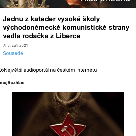
Jednu z kateder vysoké školy
východoněmecké komunistické strany
vedla rodačka z Liberce
3. září 2021
Sousedé
Největší audioportál na českém internetu