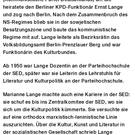
heiratete den Berliner KPD-Funktionär Ernst Lange
und zog nach Berlin. Nach dem Zusammenbruch des
NS-Regimes blieb sie in der sowjetischen
Besatzungszone und baute das kommunistische
Regime mit auf. Lange leitete als Bezirksrätin das
Volksbildungsamt Berlin-Prenzlauer Berg und war
Funktionärin des Kulturbundes.
Ab 1950 war Lange Dozentin an der Parteihochschule
der SED, später war sie Leiterin des Lehrstuhls für
Literatur und Kulturpolitik an der Parteihochschule.
Marianne Lange machte auch eine Kariere in der SED:
sie schuf es bis ins Zentralkomitee der SED, wo sie
sich um die Kulturpolitik kümmerte. Sie versuchte sie
auf eine orthodox marxistisch-leninistische Linie
auszurichten. Über die Kultur, Kunst und Literatur in
der sozialistischen Gesellschaft schrieb Lange