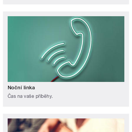
Noční linka
Čas na vaše příběhy.