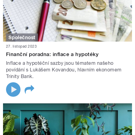
Společnost
27. listopad 2023
Finanční poradna: inflace a hypotéky
Inflace a hypotéční sazby jsou tématem našeho
povídání s Lukášem Kovandou, hlavním ekonomem
Trinity Bank.