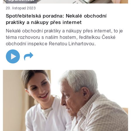
20. listopad 2023
Spotřebitelská poradna: Nekalé obchodní
praktiky a nákupy přes internet
Nekalé obchodní praktiky a nákupy přes internet, to je
téma rozhovoru s naším hostem, ředitelkou České
obchodní inspekce Renatou Linhartovou.