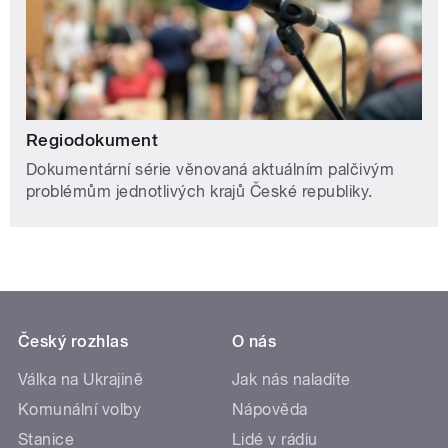
Regiodokument
Dokumentární série věnovaná aktuálním palčivým
problémům jednotlivých krajů České republiky.
Český rozhlas
O nás
Válka na Ukrajině
Jak nás naladíte
Komunální volby
Nápověda
Stanice
Lidé v rádiu