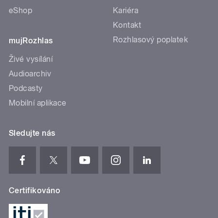
eShop
Kariéra
Kontakt
Rozhlasový poplatek
mujRozhlas
Živé vysílání
Audioarchiv
Podcasty
Mobilní aplikace
Sledujte nás
Certifikováno