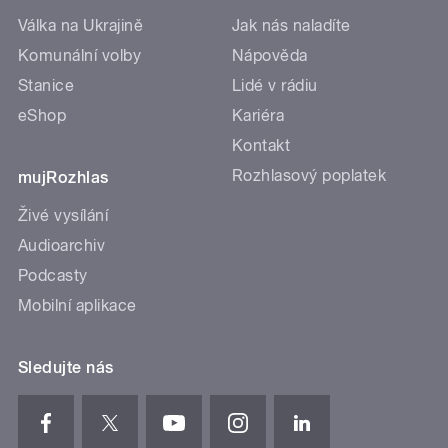
Válka na Ukrajině
Jak nás naladíte
Komunální volby
Nápověda
Stanice
Lidé v rádiu
eShop
Kariéra
Kontakt
Rozhlasový poplatek
mujRozhlas
Živé vysílání
Audioarchiv
Podcasty
Mobilní aplikace
Sledujte nás