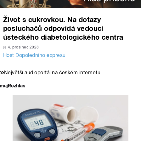
Život s cukrovkou. Na dotazy
posluchačů odpovídá vedoucí
ústeckého diabetologického centra
4. prosinec 2023
Host Dopoledního expresu
Největší audioportál na českém internetu