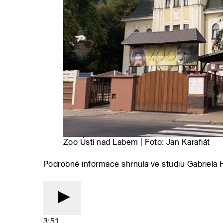
Zoo Ústí nad Labem | Foto: Jan Karafiát
Podrobné informace shrnula ve studiu Gabriela
3:51