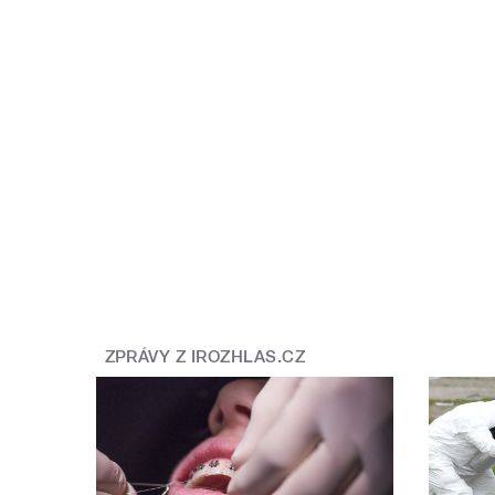
ZPRÁVY Z IROZHLAS.CZ