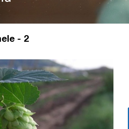
ele - 2