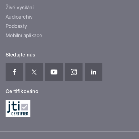
Živé vysílání
Audioarchiv
Podcasty
Mobilní aplikace
Sledujte nás
Certifikováno