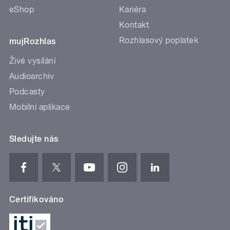
eShop
Kariéra
Kontakt
Rozhlasový poplatek
mujRozhlas
Živé vysílání
Audioarchiv
Podcasty
Mobilní aplikace
Sledujte nás
Certifikováno