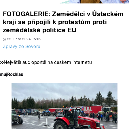
FOTOGALERIE: Zemědělci v Ústeckém
kraji se připojili k protestům proti
zemědělské politice EU
22. únor 2024 15:09
Zprávy ze Severu
Největší audioportál na českém internetu