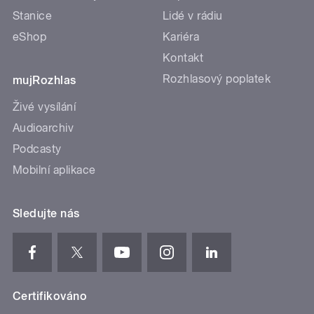
Stanice
Lidé v rádiu
eShop
Kariéra
Kontakt
Rozhlasový poplatek
mujRozhlas
Živé vysílání
Audioarchiv
Podcasty
Mobilní aplikace
Sledujte nás
Certifikováno