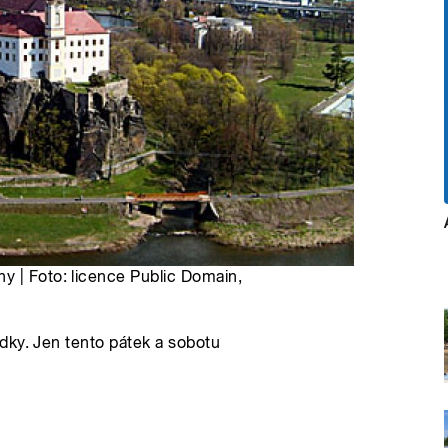
y | Foto: licence Public Domain,
dky. Jen tento pátek a sobotu