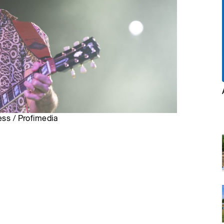
ess / Profimedia