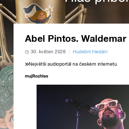
Abel Pintos. Waldemar
30. květen 2026
Hudební hledání
Největší audioportál na českém internetu