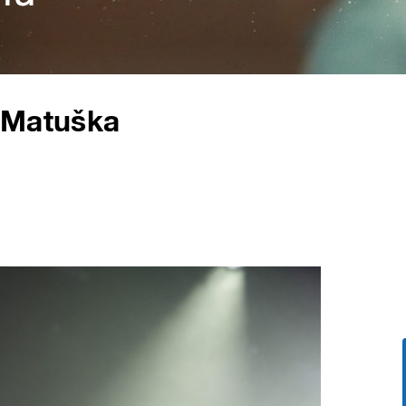
 Matuška