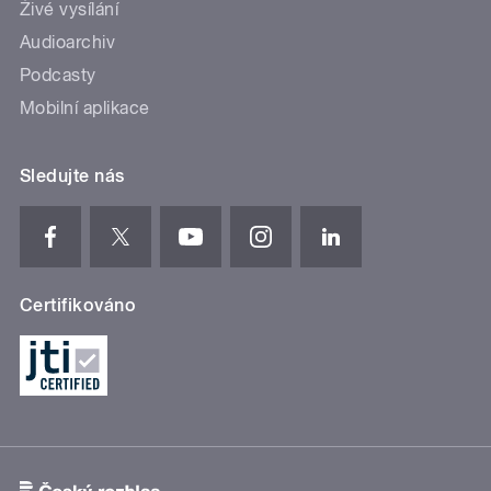
Živé vysílání
Audioarchiv
Podcasty
Mobilní aplikace
Sledujte nás
Certifikováno