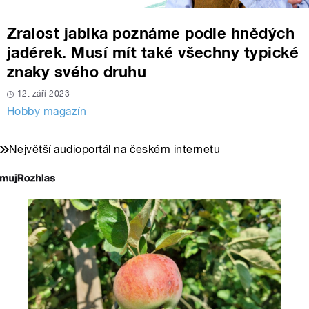
Zralost jablka poznáme podle hnědých
jadérek. Musí mít také všechny typické
znaky svého druhu
12. září 2023
Hobby magazín
Největší audioportál na českém internetu