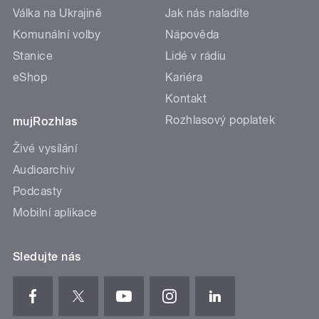
Válka na Ukrajině
Jak nás naladíte
Komunální volby
Nápověda
Stanice
Lidé v rádiu
eShop
Kariéra
Kontakt
Rozhlasový poplatek
mujRozhlas
Živé vysílání
Audioarchiv
Podcasty
Mobilní aplikace
Sledujte nás