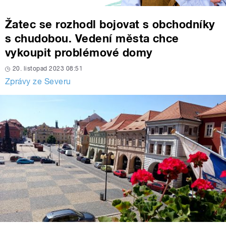
Žatec se rozhodl bojovat s obchodníky
s chudobou. Vedení města chce
vykoupit problémové domy
20. listopad 2023 08:51
Zprávy ze Severu