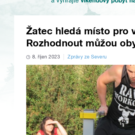
Žatec hledá místo pro 
Rozhodnout můžou oby
8. říjen 2023
Zprávy ze Severu