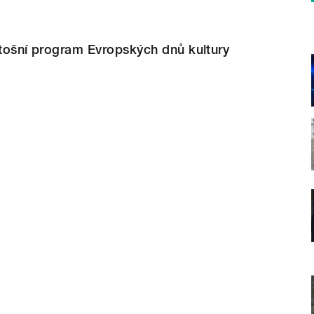
etošní program Evropských dnů kultury