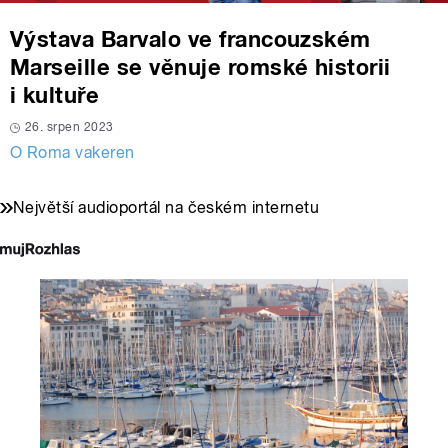
Výstava Barvalo ve francouzském
Marseille se věnuje romské historii
i kultuře
26. srpen 2023
O Roma vakeren
Největší audioportál na českém internetu