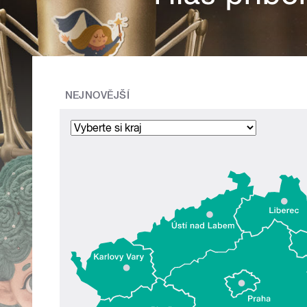
NEJNOVĚJŠÍ