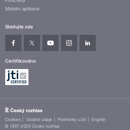
Podcasty
Mobilní aplikace
Sledujte nás
Certifikováno
Cookies
Osobní údaje
Podmínky užití
English
© 1997-2026 Český rozhlas