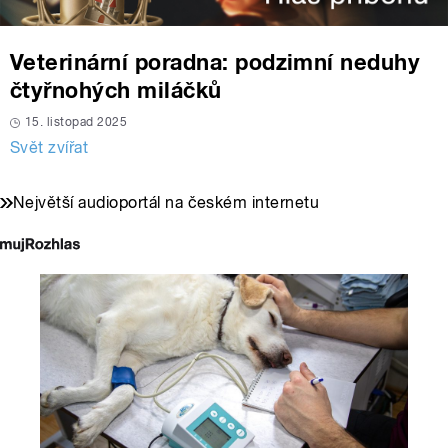
Veterinární poradna: podzimní neduhy
čtyřnohých miláčků
15. listopad 2025
Svět zvířat
Největší audioportál na českém internetu