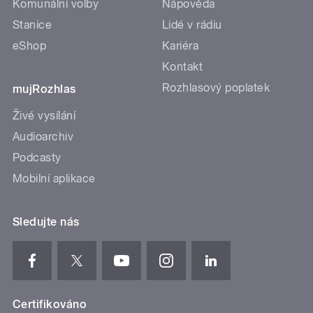
Komunální volby
Nápověda
Stanice
Lidé v rádiu
eShop
Kariéra
Kontakt
Rozhlasový poplatek
mujRozhlas
Živé vysílání
Audioarchiv
Podcasty
Mobilní aplikace
Sledujte nás
Certifikováno