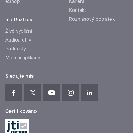
eShop
Kariéra
Kontakt
Rozhlasový poplatek
mujRozhlas
Živé vysílání
Audioarchiv
Podcasty
Mobilní aplikace
Sledujte nás
Certifikováno