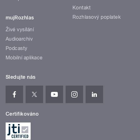
Kontakt
Rozhlasový poplatek
mujRozhlas
Živé vysílání
Audioarchiv
Podcasty
Mobilní aplikace
Sledujte nás
Certifikováno