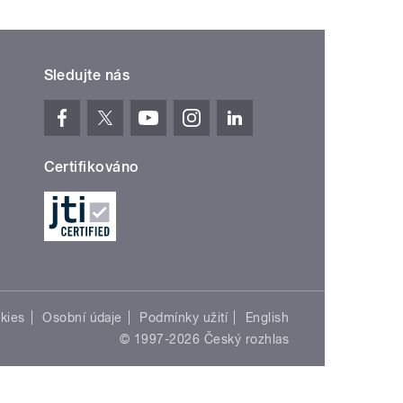
Sledujte nás
Certifikováno
kies
Osobní údaje
Podmínky užití
English
© 1997-2026 Český rozhlas