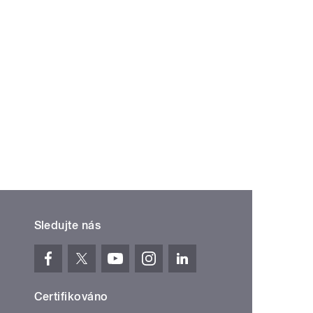
Sledujte nás
Certifikováno