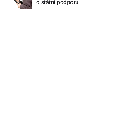
o státní podporu