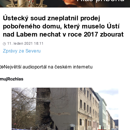
Ústecký soud zneplatnil prodej
pobořeného domu, který muselo Ústí
nad Labem nechat v roce 2017 zbourat
11. leden 2021 18:11
Zprávy ze Severu
Největší audioportál na českém internetu