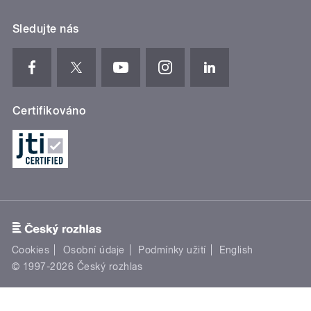
Sledujte nás
Certifikováno
Cookies
Osobní údaje
Podmínky užití
English
© 1997-2026 Český rozhlas