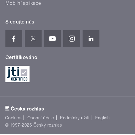
Mobilní aplikace
Sledujte nás
Certifikováno
Cookies
Osobní údaje
Podmínky užití
English
© 1997-2026 Český rozhlas