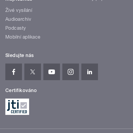
Živé vysílání
Audioarchiv
Podcasty
Mobilní aplikace
Sledujte nás
Certifikováno