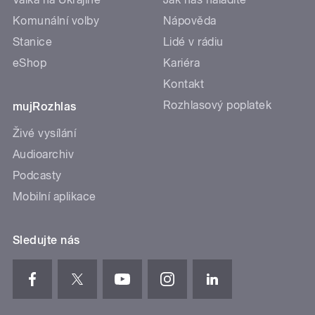
Komunální volby
Nápověda
Stanice
Lidé v rádiu
eShop
Kariéra
Kontakt
Rozhlasový poplatek
mujRozhlas
Živé vysílání
Audioarchiv
Podcasty
Mobilní aplikace
Sledujte nás