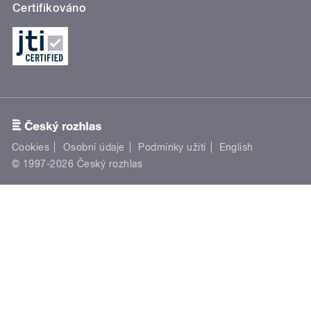
Certifikováno
Cookies
Osobní údaje
Podmínky užití
English
© 1997-2026 Český rozhlas