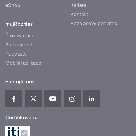
eShop
Kariéra
Kontakt
Rozhlasový poplatek
mujRozhlas
Živé vysílání
Audioarchiv
Podcasty
Mobilní aplikace
Sledujte nás
Certifikováno