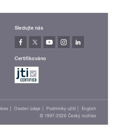
Sledujte nás
Certifikováno
kies
Osobní údaje
Podmínky užití
English
© 1997-2026 Český rozhlas