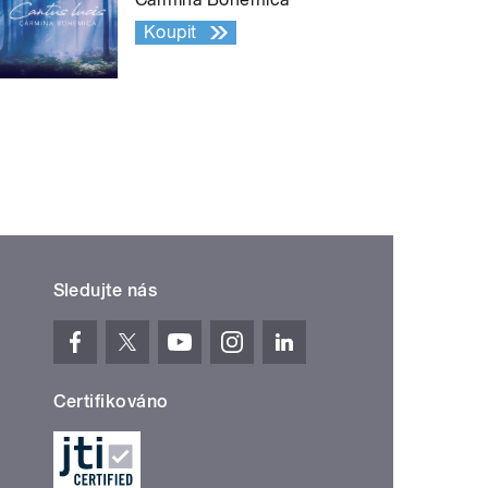
Koupit
Sledujte nás
Certifikováno