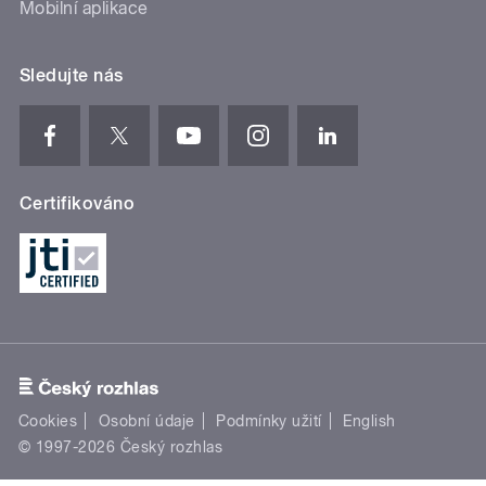
Mobilní aplikace
Sledujte nás
Certifikováno
Cookies
Osobní údaje
Podmínky užití
English
© 1997-2026 Český rozhlas