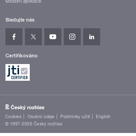
Mobilní aplikace
Sledujte nás
Certifikováno
Cookies
Osobní údaje
Podmínky užití
English
© 1997-2026 Český rozhlas