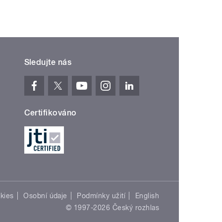
Sledujte nás
Certifikováno
kies
Osobní údaje
Podmínky užití
English
© 1997-2026 Český rozhlas