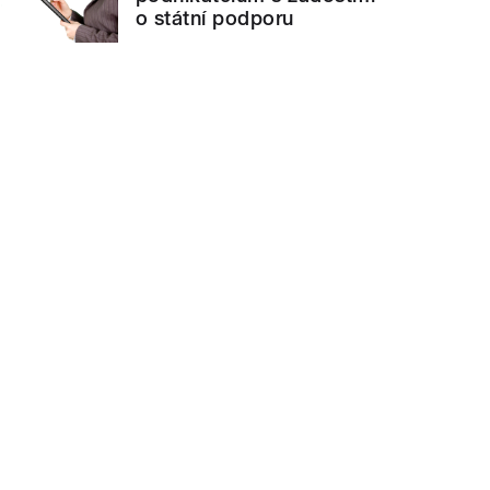
o státní podporu