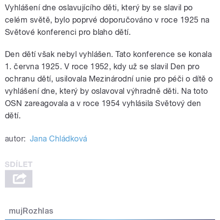
Vyhlášení dne oslavujícího děti, který by se slavil po
celém světě, bylo poprvé doporučováno v roce 1925 na
Světové konferenci pro blaho dětí.
Den dětí však nebyl vyhlášen. Tato konference se konala
1. června 1925. V roce 1952, kdy už se slavil Den pro
ochranu dětí, usilovala Mezinárodní unie pro péči o dítě o
vyhlášení dne, který by oslavoval výhradně děti. Na toto
OSN zareagovala a v roce 1954 vyhlásila Světový den
dětí.
autor:
Jana Chládková
mujRozhlas