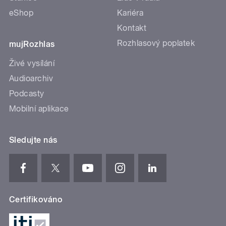
eShop
Kariéra
Kontakt
Rozhlasový poplatek
mujRozhlas
Živé vysílání
Audioarchiv
Podcasty
Mobilní aplikace
Sledujte nás
Certifikováno