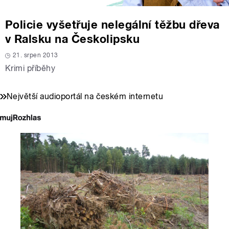
Policie vyšetřuje nelegální těžbu dřeva
v Ralsku na Českolipsku
21. srpen 2013
Krimi příběhy
Největší audioportál na českém internetu