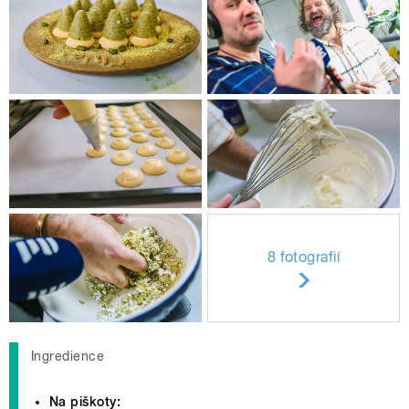
8 fotografií
Ingredience
Na piškoty: