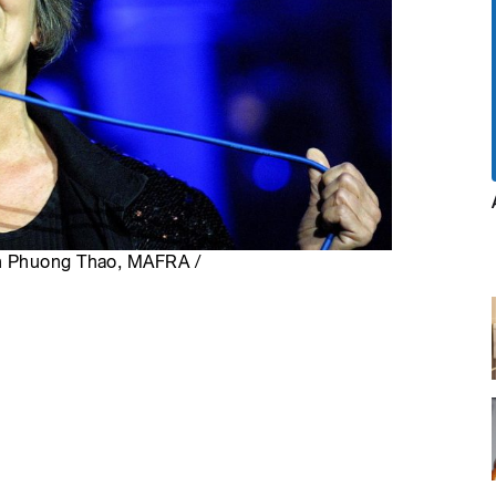
en Phuong Thao, MAFRA /