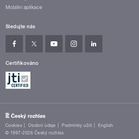
Mobilní aplikace
Sledujte nás
Certifikováno
Cookies
Osobní údaje
Podmínky užití
English
© 1997-2026 Český rozhlas