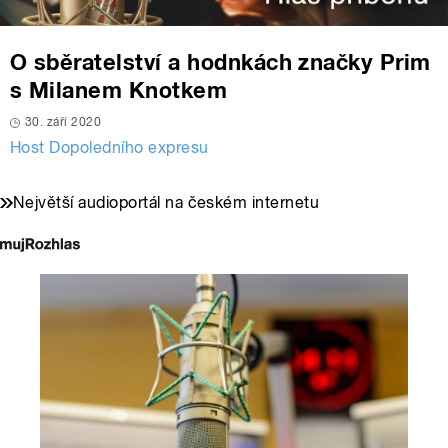
O sběratelství a hodnkách značky Prim
s Milanem Knotkem
30. září 2020
Host Dopoledního expresu
Největší audioportál na českém internetu