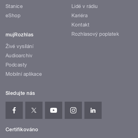
Stanice
Lidé v rádiu
eShop
Kariéra
Kontakt
Rozhlasový poplatek
mujRozhlas
Živé vysílání
Audioarchiv
Podcasty
Mobilní aplikace
Sledujte nás
Certifikováno