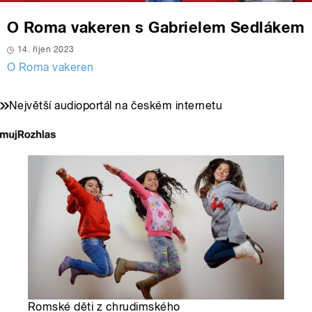
O Roma vakeren s Gabrielem Sedlákem
14. říjen 2023
O Roma vakeren
Největší audioportál na českém internetu
Romské děti z chrudimského