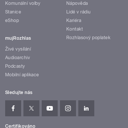
Komunální volby
Nápověda
Stanice
Lidé v rádiu
eShop
Kariéra
Kontakt
Rozhlasový poplatek
mujRozhlas
Živé vysílání
Audioarchiv
Podcasty
Mobilní aplikace
Sledujte nás
Certifikováno