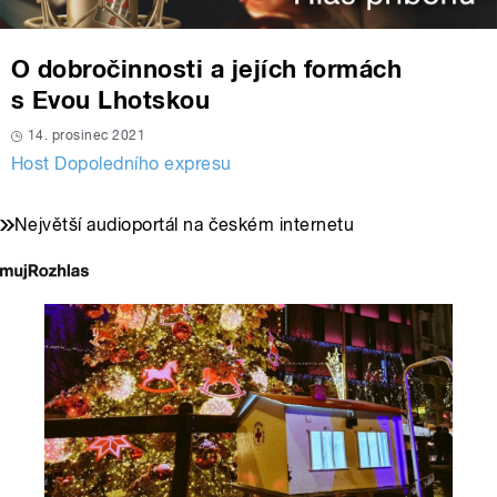
O dobročinnosti a jejích formách
s Evou Lhotskou
14. prosinec 2021
Host Dopoledního expresu
Největší audioportál na českém internetu