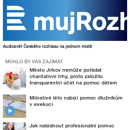
Audiosvět Českého rozhlasu na jednom místě
MOHLO BY VÁS ZAJÍMAT
Město Jirkov nemůže pořádat
charitativní trhy, proto založilo
transparentní účet na pomoc dětem
Milostivé léto nabízí pomoc dlužníkům
v exekuci
Jak nabídnout profesionální pomoc